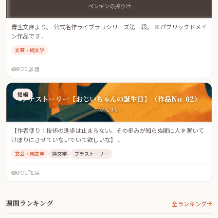
ペンギンの搾り汁
青空文庫より。 公式名作ライブラリシリーズ第一段。 ※パブリックドメイ
ン作品です...
文芸・純文学
8
0
1話
短編
◽️プチストーリー【おじいちゃんの誕生日】（作品No_02）
かんすい
【作者便り：技術の進歩は止まらない。その歩みが知らぬ間に人を置いて
けぼりにさせていないでいて欲しいな】...
文芸・純文学
純文学
プチストーリー
0
1
1話
週間ランキング
全ランキング