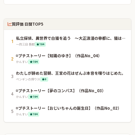
質評価 日間TOP5
私立探偵、異世界で白猫を追う 〜大正浪漫の帝都に、猫はいない〜
1
一月三日 吾郎
784
◽️プチストーリー【知識のゆき】（作品No_04）
2
かんすい
784
わたしが辞めた翌朝、王宮の花はぜんぶ本音を喋りはじめた。
3
ペンギンの搾り汁
0
◽️プチストーリー【夢のコンパス】（作品No_03）
4
かんすい
784
◽️プチストーリー【おじいちゃんの誕生日】（作品No_02）
5
かんすい
784