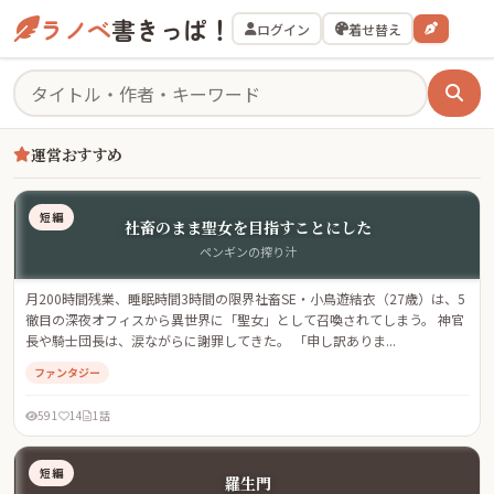
ラノベ
書きっぱ！
ログイン
着せ替え
運営おすすめ
短編
社畜のまま聖女を目指すことにした
ペンギンの搾り汁
月200時間残業、睡眠時間3時間の限界社畜SE・小鳥遊結衣（27歳）は、5
徹目の深夜オフィスから異世界に「聖女」として召喚されてしまう。 神官
長や騎士団長は、涙ながらに謝罪してきた。 「申し訳ありま...
ファンタジー
591
14
1話
短編
羅生門