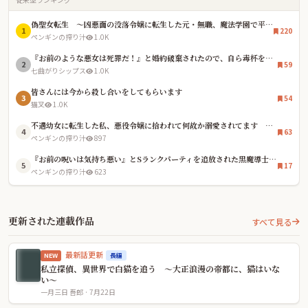
偽聖女転生 〜凶悪面の没落令嬢に転生した元・無職、魔法学園で平穏を望むも、「真の聖女」として崇拝されている件〜
1
220
ペンギンの搾り汁
1.0K
『お前のような悪女は死罪だ！』と婚約破棄されたので、自ら毒杯を仰ぎました。〜三年後、辺境で薬師としてスローライフを満喫していたら、なぜか国中が私の死を悼み、元婚約者の王太子が廃人寸前になっています〜
2
59
七曲がりシップス
1.0K
皆さんには今から殺し合いをしてもらいます
3
54
猫叉
1.0K
不遇幼女に転生した私、悪役令嬢に拾われて何故か溺愛されてます 〜貴族生活楽しい！〜
4
63
ペンギンの搾り汁
897
『お前の呪いは気持ち悪い』とSランクパーティを追放された黒魔導士。森で拾った少女に魔法を教えたら、うっかり魔王を超えるバケモノに育ちました～今さら戻れと泣きつかれても、過保護な弟子が絶対に許しません～
5
17
ペンギンの搾り汁
623
更新された連載作品
すべて見る
最新話更新
長編
NEW
私立探偵、異世界で白猫を追う 〜大正浪漫の帝都に、猫はいな
い〜
一月三日 吾郎 · 7月22日