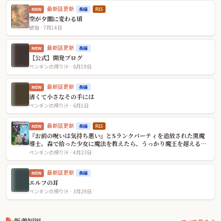
最新話更新
長編
R15
NEW
空が夕闇に変わる頃
琥珀 · 7月14日
最新話更新
長編
NEW
【公式】開発ブログ
ペンギンの搾り汁 · 6月19日
最新話更新
長編
NEW
清くて小さなその手には
ペンギンの搾り汁 · 6月1日
最新話更新
長編
R15
NEW
『お前の呪いは気持ち悪い』とSランクパーティを追放された黒魔
導士。森で拾った少女に魔法を教えたら、うっかり魔王を超えるバ
ケモノに育ちました～今さら戻れと泣きつかれても、過保護な弟子
ペンギンの搾り汁 · 4月23日
が絶対に許しません～
最新話更新
長編
NEW
エルフの耳
ペンギンの搾り汁 · 3月29日