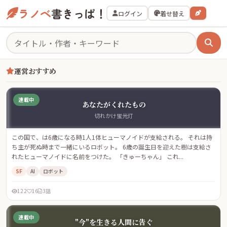
ラノベ
書きっぱ！
ログイン
着せ替え
運営おすすめ
連載中
あなたがくれたもの
切れかけ蛍光灯
この国で、は6歳になる時1人1体ヒューマノイドが支給される。 それは持
ち主が死ぬ時まで一緒にいるロボット。 6歳の誕生日を迎えた樹は支給さ
れたヒューマノイドに名前をつけた。 「きゅーちゃん」 これ...
SF
AI
ロボット
122
16
3話
連載中
"今"を生きる人間に告ぐ