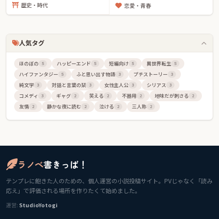
歴史・時代
恋愛・青春
【お知らせ】お知らせフィードを追加しました
2026-03-14
人気タグ
メンテナンス情報や、アップデート情報。コンテストの開催などを
お知らせしていきます。
ほのぼの
ハッピーエンド
短編向け
異世界転生
5
5
5
5
ハイファンタジー
ふと思い出す物語
プチストーリー
5
3
3
『ラノベ書きっぱ！』が正式リリース。
純文学
対話と言葉の栞
女性主人公
シリアス
3
3
3
3
2026-3-9
コメディ
ギャグ
笑える
不器用
地味だが刺さる
3
2
2
2
2
伝説の始まり！
友情
静かな夜に読む
泣ける
三人称
2
2
2
2
ラノベ
書きっぱ！
テンプレに飽きた人のための、個人運営の小説投稿サイト。PVじゃなく「読み
応え」で評価される場所を作りたくて始めました。
運営:
StudioYotogi